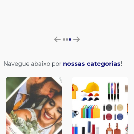
Navegue abaixo por
nossas categorias
!