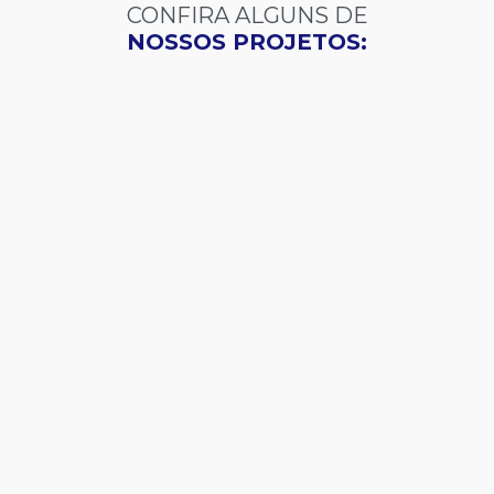
CONFIRA ALGUNS DE
NOSSOS PROJETOS: