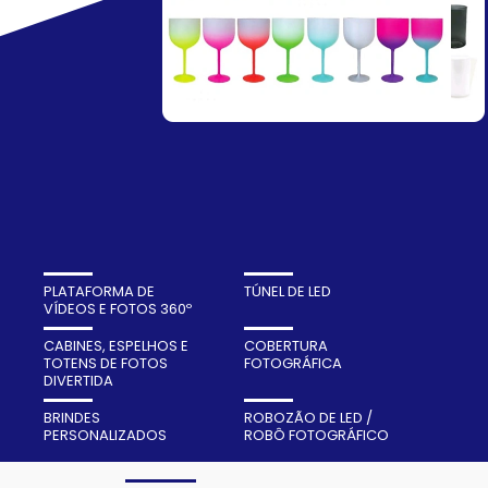
PLATAFORMA DE
TÚNEL DE LED
VÍDEOS E FOTOS 360º
CABINES, ESPELHOS E
COBERTURA
TOTENS DE FOTOS
FOTOGRÁFICA
DIVERTIDA
BRINDES
ROBOZÃO DE LED /
PERSONALIZADOS
ROBÔ FOTOGRÁFICO