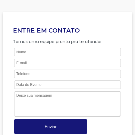
ENTRE EM CONTATO
Temos uma equipe pronta pra te atender