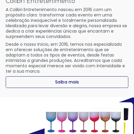
Colibri Entretenimento
A Colibri Entretenimento nasceu em 2016 com um
propósito claro: transformar cada evento em uma
celebração inesquecível e totalmente personalizada.
Idealizada para levar diversão e alegria, nossa empresa se
dedica a criar experiências únicas que encantam e
surpreendem seus convidados.
Desde o nosso início, em 2016, temos nos especializado
em oferecer soluções de entretenimento que se
adaptam a todos os tipos de eventos, desde festas
intimistas a grandes produções. Acreditamos que cada
momento especial merece ser vivido com intensidade e
ter a sua marca.
Saiba mais