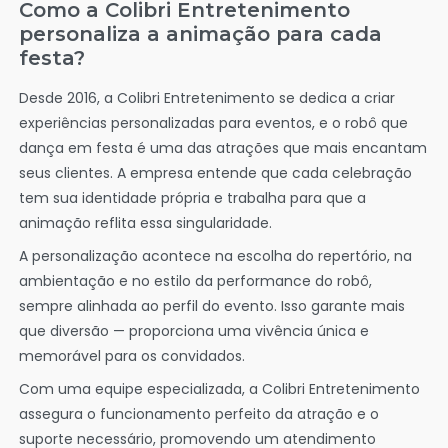
Como a Colibri Entretenimento
personaliza a animação para cada
festa?
Desde 2016, a Colibri Entretenimento se dedica a criar
experiências personalizadas para eventos, e o robô que
dança em festa é uma das atrações que mais encantam
seus clientes. A empresa entende que cada celebração
tem sua identidade própria e trabalha para que a
animação reflita essa singularidade.
A personalização acontece na escolha do repertório, na
ambientação e no estilo da performance do robô,
sempre alinhada ao perfil do evento. Isso garante mais
que diversão — proporciona uma vivência única e
memorável para os convidados.
Com uma equipe especializada, a Colibri Entretenimento
assegura o funcionamento perfeito da atração e o
suporte necessário, promovendo um atendimento