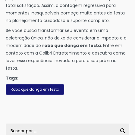
total satisfação. Assim, a contagem regressiva para
momentos inesquecíveis começa muito antes da festa,
no planejamento cuidadoso e suporte completo.
Se você busca transformar seu evento em uma
celebração única, não deixe de considerar o impacto e a
modernidade do
robô que dança em festa
. Entre em
contato com a Colibri Entretenimento e descubra como
levar essa experiência inovadora para a sua próxima
festa.
Tags:
Robô que dança em festa