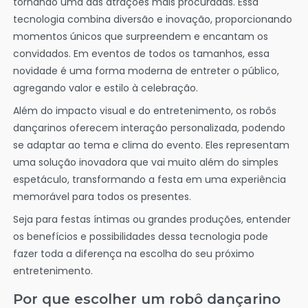
tornando uma das atrações mais procuradas. Essa
tecnologia combina diversão e inovação, proporcionando
momentos únicos que surpreendem e encantam os
convidados. Em eventos de todos os tamanhos, essa
novidade é uma forma moderna de entreter o público,
agregando valor e estilo à celebração.
Além do impacto visual e do entretenimento, os robôs
dançarinos oferecem interação personalizada, podendo
se adaptar ao tema e clima do evento. Eles representam
uma solução inovadora que vai muito além do simples
espetáculo, transformando a festa em uma experiência
memorável para todos os presentes.
Seja para festas íntimas ou grandes produções, entender
os benefícios e possibilidades dessa tecnologia pode
fazer toda a diferença na escolha do seu próximo
entretenimento.
Por que escolher um robô dançarino