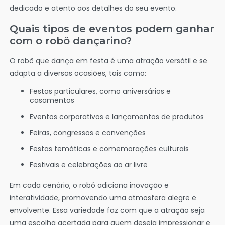
dedicado e atento aos detalhes do seu evento.
Quais tipos de eventos podem ganhar
com o robô dançarino?
O robô que dança em festa é uma atração versátil e se
adapta a diversas ocasiões, tais como:
Festas particulares, como aniversários e
casamentos
Eventos corporativos e lançamentos de produtos
Feiras, congressos e convenções
Festas temáticas e comemorações culturais
Festivais e celebrações ao ar livre
Em cada cenário, o robô adiciona inovação e
interatividade, promovendo uma atmosfera alegre e
envolvente. Essa variedade faz com que a atração seja
uma escolha acertada para quem deseja impressionar e