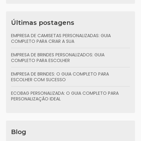
Últimas postagens
EMPRESA DE CAMISETAS PERSONALIZADAS: GUIA
COMPLETO PARA CRIAR A SUA
EMPRESA DE BRINDES PERSONALIZADOS: GUIA
COMPLETO PARA ESCOLHER
EMPRESA DE BRINDES: O GUIA COMPLETO PARA
ESCOLHER COM SUCESSO
ECOBAG PERSONALIZADA: O GUIA COMPLETO PARA
PERSONALIZAÇÃO IDEAL
Blog