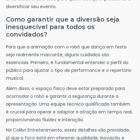
diversificar seu evento.
Como garantir que a diversão seja
inesquecível para todos os
convidados?
Para que a animação com o robô que dança em festa
seja realmente marcante, alguns cuidados são
essenciais. Primeiro, é fundamental entender o perfil do
público para ajustar o tipo de performance e o repertório
musical.
Além disso, o espaço físico deve estar preparado para
acomodar o robô e garantir a segurança durante a
apresentação. Uma equipe técnica qualificada também
é crucial para operar e adaptar a atração em tempo real,
proporcionando fluidez e interação.
Na Colibri Entretenimento, esses detalhes são prioridade,
já que o foco está em oferecer qualidade, inovação e