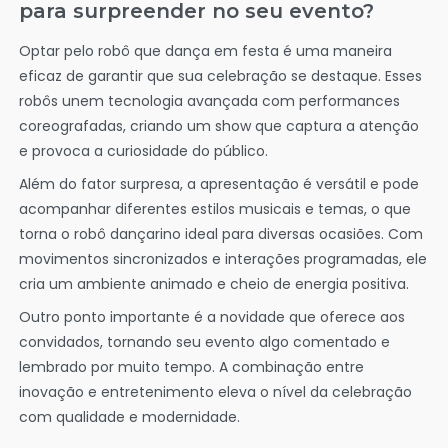
para surpreender no seu evento?
Optar pelo robô que dança em festa é uma maneira
eficaz de garantir que sua celebração se destaque. Esses
robôs unem tecnologia avançada com performances
coreografadas, criando um show que captura a atenção
e provoca a curiosidade do público.
Além do fator surpresa, a apresentação é versátil e pode
acompanhar diferentes estilos musicais e temas, o que
torna o robô dançarino ideal para diversas ocasiões. Com
movimentos sincronizados e interações programadas, ele
cria um ambiente animado e cheio de energia positiva.
Outro ponto importante é a novidade que oferece aos
convidados, tornando seu evento algo comentado e
lembrado por muito tempo. A combinação entre
inovação e entretenimento eleva o nível da celebração
com qualidade e modernidade.