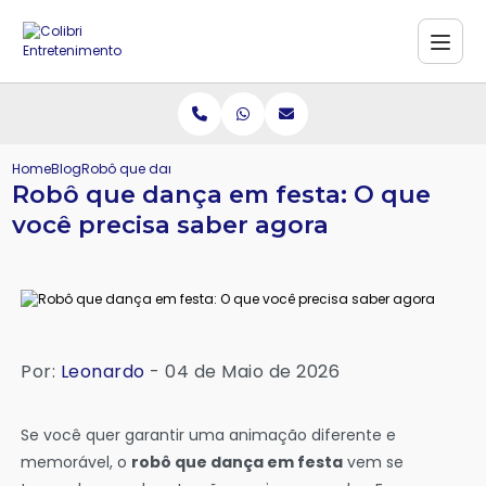
Home
Blog
Robô que dança em festa: O que você precisa saber agora
Robô que dança em festa: O que
você precisa saber agora
Por:
Leonardo
- 04 de Maio de 2026
Se você quer garantir uma animação diferente e
memorável, o
robô que dança em festa
vem se