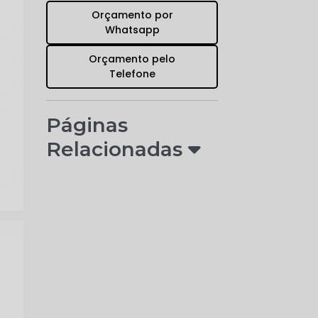
Orçamento por
Whatsapp
Orçamento pelo
Telefone
Páginas
Relacionadas