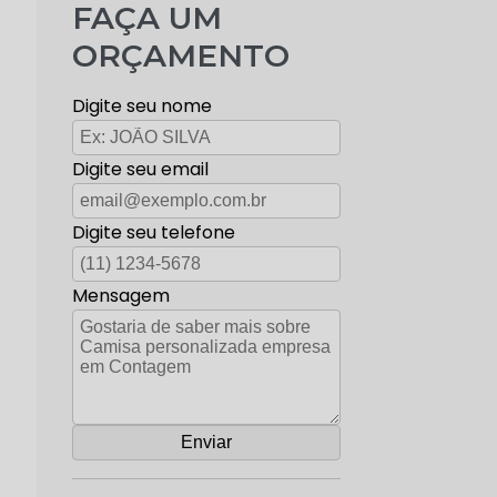
FAÇA UM
ORÇAMENTO
Digite seu nome
Digite seu email
Digite seu telefone
Mensagem