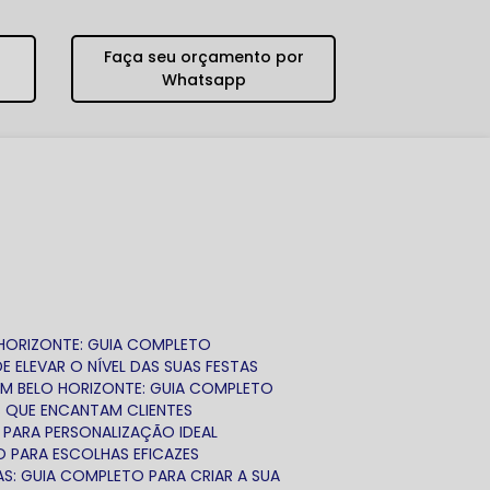
Faça seu orçamento por
Whatsapp
 HORIZONTE: GUIA COMPLETO
 ELEVAR O NÍVEL DAS SUAS FESTAS
EM BELO HORIZONTE: GUIA COMPLETO
S QUE ENCANTAM CLIENTES
 PARA PERSONALIZAÇÃO IDEAL
O PARA ESCOLHAS EFICAZES
AS: GUIA COMPLETO PARA CRIAR A SUA