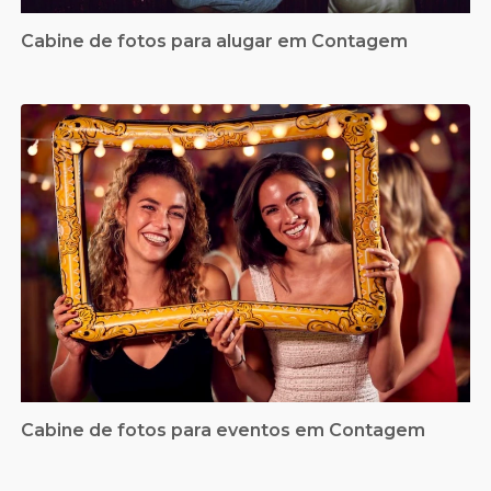
Cabine de fotos para alugar em Contagem
Cabine de fotos para eventos em Contagem