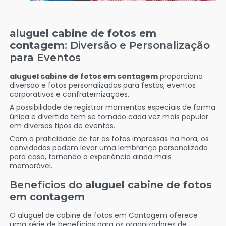
aluguel cabine de fotos em
contagem
: Diversão e Personalização
para Eventos
aluguel cabine de fotos em contagem
proporciona
diversão e fotos personalizadas para festas, eventos
corporativos e confraternizações.
A possibilidade de registrar momentos especiais de forma
única e divertida tem se tornado cada vez mais popular
em diversos tipos de eventos.
Com a praticidade de ter as fotos impressas na hora, os
convidados podem levar uma lembrança personalizada
para casa, tornando a experiência ainda mais
memorável.
Benefícios do
aluguel cabine de fotos
em contagem
O aluguel de cabine de fotos em Contagem oferece
uma série de benefícios para os organizadores de