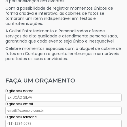
e personalização em eventos.
Com a possibilidade de registrar momentos únicos de
forma criativa e interativa, as cabines de fotos se
tornaram um item indispensável em festas e
confraternizações.
A Colibri Entretenimento e Personalizados oferece
serviços de alta qualidade e atendimento personalizado,
garantindo que cada evento seja único e inesquecível.
Celebre momentos especiais com o aluguel de cabine de
fotos em Contagem e garanta lembranças memoráveis
para todos os seus convidados.
FAÇA UM ORÇAMENTO
Digite seu nome
Digite seu email
Digite seu telefone