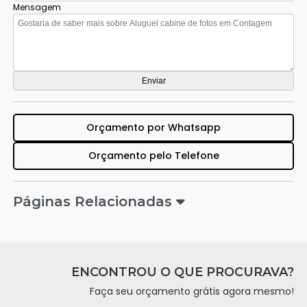
Mensagem
Orçamento por Whatsapp
Orçamento pelo Telefone
Páginas Relacionadas
ENCONTROU O QUE PROCURAVA?
Faça seu orçamento grátis agora mesmo!