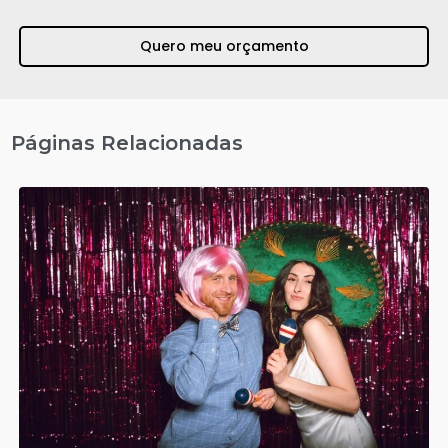
Quero meu orçamento
Páginas Relacionadas