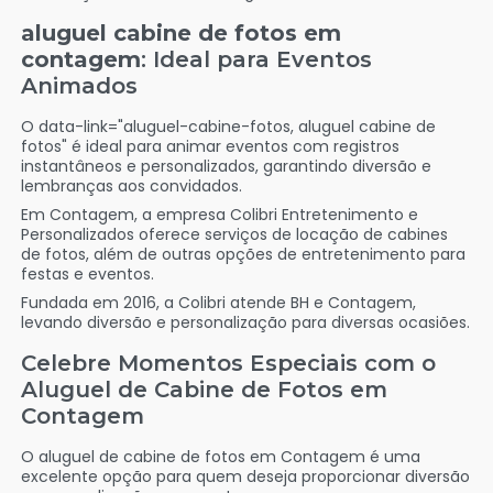
aluguel cabine de fotos em
contagem
: Ideal para Eventos
Animados
O data-link="aluguel-cabine-fotos, aluguel cabine de
fotos" é ideal para animar eventos com registros
instantâneos e personalizados, garantindo diversão e
lembranças aos convidados.
Em Contagem, a empresa Colibri Entretenimento e
Personalizados oferece serviços de locação de cabines
de fotos, além de outras opções de entretenimento para
festas e eventos.
Fundada em 2016, a Colibri atende BH e Contagem,
levando diversão e personalização para diversas ocasiões.
Celebre Momentos Especiais com o
Aluguel de Cabine de Fotos em
Contagem
O aluguel de cabine de fotos em Contagem é uma
excelente opção para quem deseja proporcionar diversão