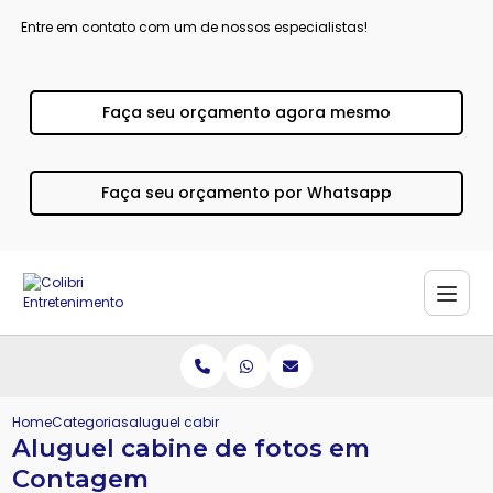
Entre em contato com um de nossos especialistas!
Faça seu orçamento agora mesmo
Faça seu orçamento por Whatsapp
Home
Categorias
aluguel cabine fotos contagem
Aluguel cabine de fotos em
Contagem