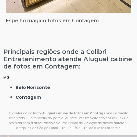
Espelho mágico fotos em Contagem
Principais regiões onde a Colibri
Entretenimento atende Aluguel cabine
de fotos em Contagem:
MG
Belo Horizonte
Contagem
O conteúdo do texto "
Aluguel cabine de fotos em Contagem
" é de direito
reservado. Sua reprodução, parcial ou total, mesmo citando nossos links, é
proibida sem a autorização do autor. Crime de violação de direito autoral –
artigo 184 do Código Penal –
Lei 9610/98 - Lei de direitos autorais
.