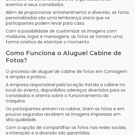
eventos e seus convidados.
Além de proporcionar entretenimento e diversão, as fotos
personalizadas são uma lembrança única que os
participantes podem levar para casa.
Com a possibilidade de customizar as imagens com
molduras, logos e mensagens, as fotos se tornam uma
forma criativa de eternizar o momento.
Como Funciona o Aluguel Cabine de
Fotos?
O processo de aluguel de cabine de fotos em Contagem
é simples e prático.
A empresa responsável pela locação instala a cabine no
local do evento, disponibiliza adereços divertidos para os
convidados e orienta sobre o funcionamento da
máquina.
Os participantes entram na cabine, tiram as fotos e em
poucos segundos recebem as imagens impressas em
alta qualidade.
Com a opção de compartilhar as fotos nas redes sociais,
a interação e a diversão são garantidas.