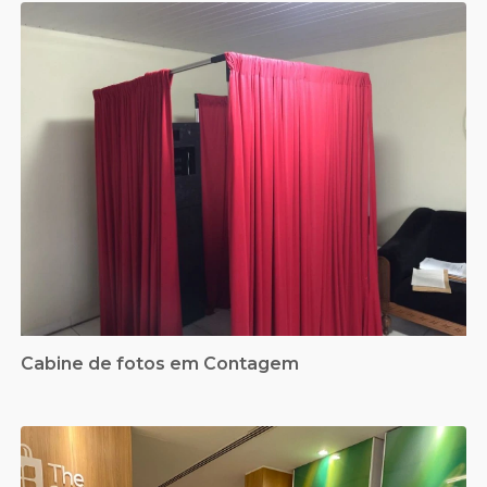
Cabine de fotos em Contagem