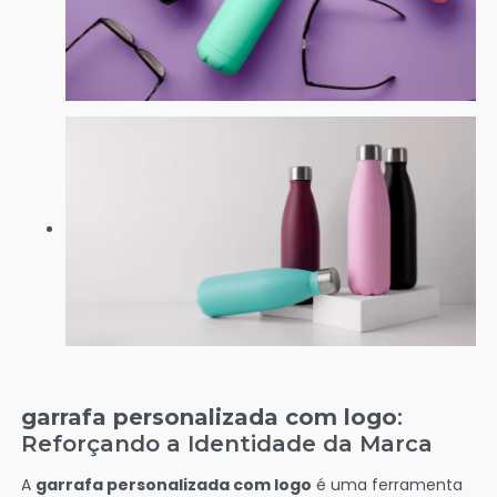
garrafa personalizada com logo
:
Reforçando a Identidade da Marca
A
garrafa personalizada com logo
é uma ferramenta