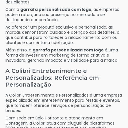
dos clientes.
Com a
garrafa personalizada com logo
, as empresas
podem reforçar a sua presença no mercado e se
destacar da concorrência.
Ao oferecer um produto exclusivo e personalizado, as
marcas demonstram cuidado e atenção aos detalhes, o
que contribui para fortalecer o relacionamento com os
clientes e aumentar a fidelização.
Além disso, a
garrafa personalizada com logo
é uma
forma de investir em marketing de forma criativa e
inovadora, gerando impacto e visibilidade para a marca.
A Colibri Entretenimento e
Personalizados: Referência em
Personalização
A Colibri Entretenimento e Personalizados é uma empresa
especializada em entretenimento para festas e eventos,
que também oferece serviços de personalização de
brindes.
Com sede em Belo Horizonte e atendimento em
Contagem, a Colibri atua com aluguel de plataformas