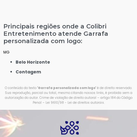
Principais regiões onde a Colibri
Entretenimento atende Garrafa
personalizada com logo:
MG
Belo Horizonte
Contagem
O conteúdo do texto "
Garrafa personalizada com logo
" é de direito reservado.
Sua reprodução, parcial ou total, mesmo citando nossos links, é proibida sem a
autorização do autor. Crime de violação de direito autoral – artigo 184 do Código
Penal –
Lei 9610/98 - Lei de direitos autorais
.