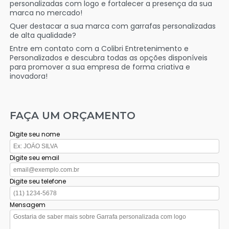
personalizadas com logo e fortalecer a presença da sua
marca no mercado!
Quer destacar a sua marca com garrafas personalizadas
de alta qualidade?
Entre em contato com a Colibri Entretenimento e
Personalizados e descubra todas as opções disponíveis
para promover a sua empresa de forma criativa e
inovadora!
FAÇA UM ORÇAMENTO
Digite seu nome
Digite seu email
Digite seu telefone
Mensagem