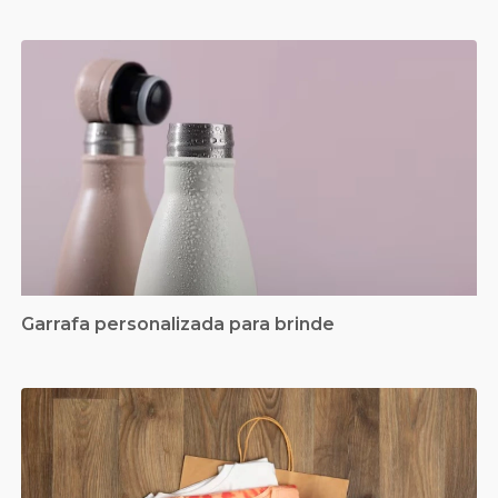
Garrafa personalizada para brinde