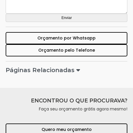
Orçamento por Whatsapp
Orçamento pelo Telefone
Páginas Relacionadas
ENCONTROU O QUE PROCURAVA?
Faça seu orçamento grátis agora mesmo!
Quero meu orçamento