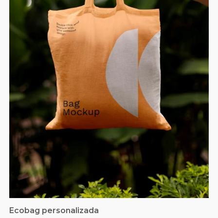
Ecobag personalizada