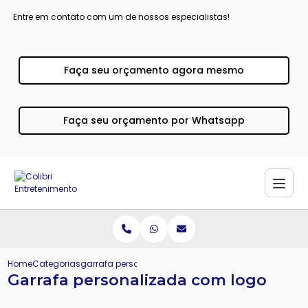
Entre em contato com um de nossos especialistas!
Faça seu orçamento agora mesmo
Faça seu orçamento por Whatsapp
Home
Categorias
garrafa personalizada logo
Garrafa personalizada com logo