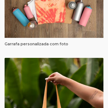
Garrafa personalizada com foto