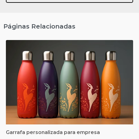
Páginas Relacionadas
Garrafa personalizada para empresa