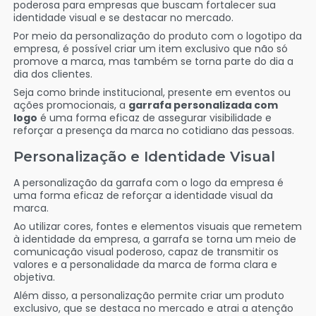
poderosa para empresas que buscam fortalecer sua
identidade visual e se destacar no mercado.
Por meio da personalização do produto com o logotipo da
empresa, é possível criar um item exclusivo que não só
promove a marca, mas também se torna parte do dia a
dia dos clientes.
Seja como brinde institucional, presente em eventos ou
ações promocionais, a
garrafa personalizada com
logo
é uma forma eficaz de assegurar visibilidade e
reforçar a presença da marca no cotidiano das pessoas.
Personalização e Identidade Visual
A personalização da garrafa com o logo da empresa é
uma forma eficaz de reforçar a identidade visual da
marca.
Ao utilizar cores, fontes e elementos visuais que remetem
à identidade da empresa, a garrafa se torna um meio de
comunicação visual poderoso, capaz de transmitir os
valores e a personalidade da marca de forma clara e
objetiva.
Além disso, a personalização permite criar um produto
exclusivo, que se destaca no mercado e atrai a atenção