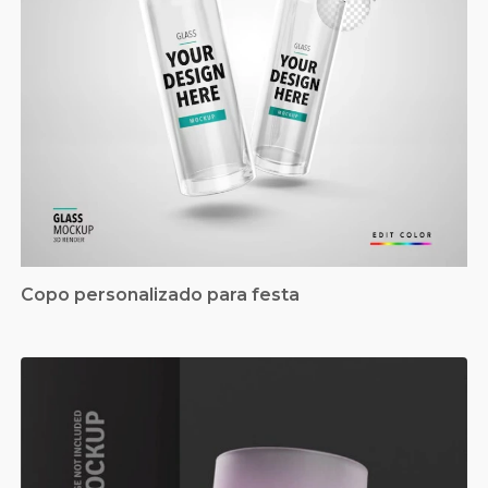
Copo personalizado para festa