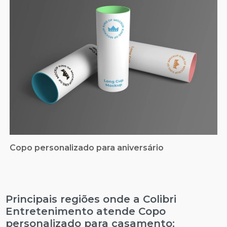
Copo personalizado para aniversário
Principais regiões onde a Colibri
Entretenimento atende Copo
personalizado para casamento: