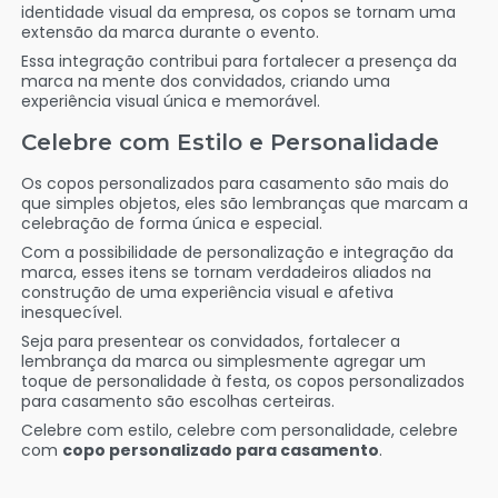
identidade visual da empresa, os copos se tornam uma
extensão da marca durante o evento.
Essa integração contribui para fortalecer a presença da
marca na mente dos convidados, criando uma
experiência visual única e memorável.
Celebre com Estilo e Personalidade
Os copos personalizados para casamento são mais do
que simples objetos, eles são lembranças que marcam a
celebração de forma única e especial.
Com a possibilidade de personalização e integração da
marca, esses itens se tornam verdadeiros aliados na
construção de uma experiência visual e afetiva
inesquecível.
Seja para presentear os convidados, fortalecer a
lembrança da marca ou simplesmente agregar um
toque de personalidade à festa, os copos personalizados
para casamento são escolhas certeiras.
Celebre com estilo, celebre com personalidade, celebre
com
copo personalizado para casamento
.