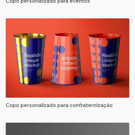
Copo personalizado para eventos
Copo personalizado para confraternização