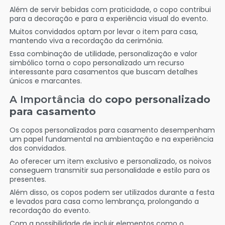
Além de servir bebidas com praticidade, o copo contribui
para a decoração e para a experiência visual do evento.
Muitos convidados optam por levar o item para casa,
mantendo viva a recordação da cerimônia.
Essa combinação de utilidade, personalização e valor
simbólico torna o copo personalizado um recurso
interessante para casamentos que buscam detalhes
únicos e marcantes.
A Importância do
copo personalizado
para casamento
Os copos personalizados para casamento desempenham
um papel fundamental na ambientação e na experiência
dos convidados.
Ao oferecer um item exclusivo e personalizado, os noivos
conseguem transmitir sua personalidade e estilo para os
presentes.
Além disso, os copos podem ser utilizados durante a festa
e levados para casa como lembrança, prolongando a
recordação do evento.
Com a possibilidade de incluir elementos como o