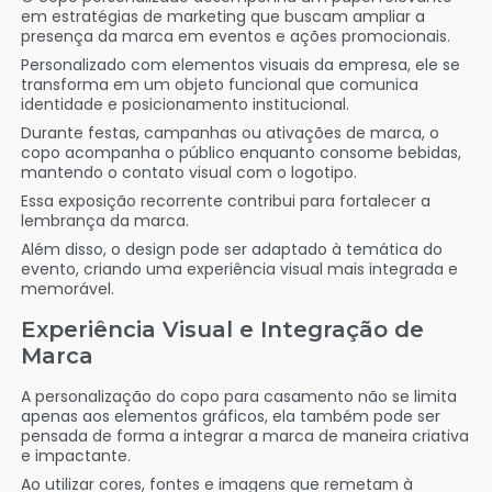
em estratégias de marketing que buscam ampliar a
presença da marca em eventos e ações promocionais.
Personalizado com elementos visuais da empresa, ele se
transforma em um objeto funcional que comunica
identidade e posicionamento institucional.
Durante festas, campanhas ou ativações de marca, o
copo acompanha o público enquanto consome bebidas,
mantendo o contato visual com o logotipo.
Essa exposição recorrente contribui para fortalecer a
lembrança da marca.
Além disso, o design pode ser adaptado à temática do
evento, criando uma experiência visual mais integrada e
memorável.
Experiência Visual e Integração de
Marca
A personalização do copo para casamento não se limita
apenas aos elementos gráficos, ela também pode ser
pensada de forma a integrar a marca de maneira criativa
e impactante.
Ao utilizar cores, fontes e imagens que remetam à