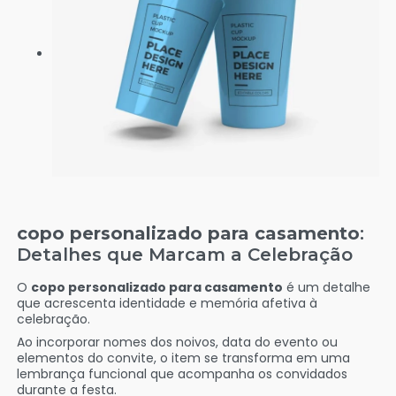
copo personalizado para casamento
:
Detalhes que Marcam a Celebração
O
copo personalizado para casamento
é um detalhe
que acrescenta identidade e memória afetiva à
celebração.
Ao incorporar nomes dos noivos, data do evento ou
elementos do convite, o item se transforma em uma
lembrança funcional que acompanha os convidados
durante a festa.