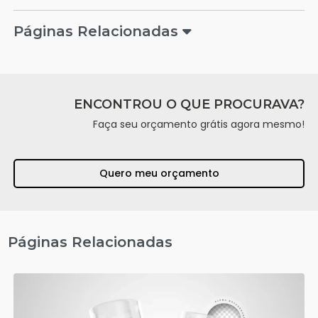
Páginas Relacionadas
ENCONTROU O QUE PROCURAVA?
Faça seu orçamento grátis agora mesmo!
Quero meu orçamento
Páginas Relacionadas