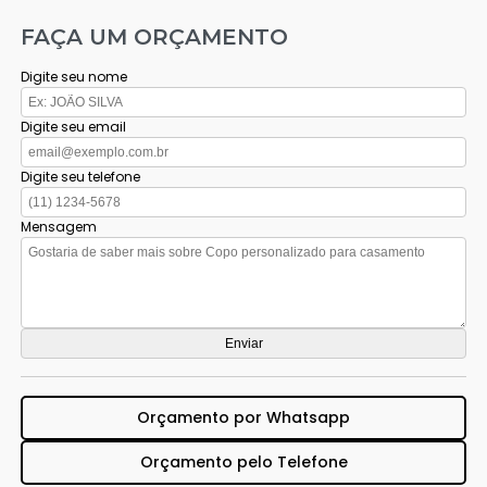
FAÇA UM ORÇAMENTO
Digite seu nome
Digite seu email
Digite seu telefone
Mensagem
Orçamento por Whatsapp
Orçamento pelo Telefone