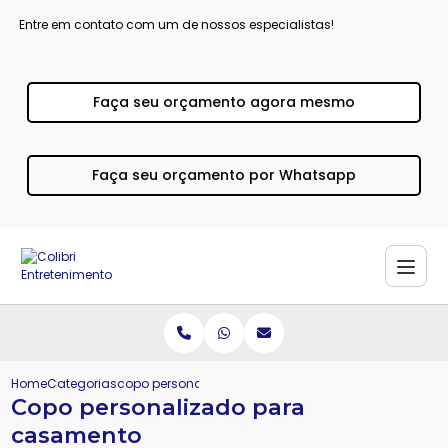
Entre em contato com um de nossos especialistas!
Faça seu orçamento agora mesmo
Faça seu orçamento por Whatsapp
Home
Categorias
copo personalizado casamento
Copo personalizado para
casamento