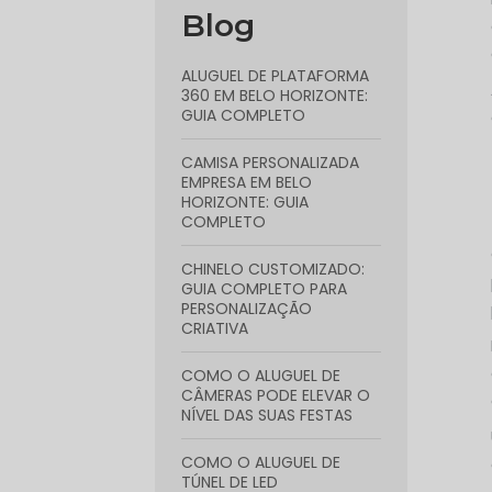
Blog
ALUGUEL DE PLATAFORMA
360 EM BELO HORIZONTE:
GUIA COMPLETO
CAMISA PERSONALIZADA
EMPRESA EM BELO
HORIZONTE: GUIA
COMPLETO
CHINELO CUSTOMIZADO:
GUIA COMPLETO PARA
PERSONALIZAÇÃO
CRIATIVA
COMO O ALUGUEL DE
CÂMERAS PODE ELEVAR O
NÍVEL DAS SUAS FESTAS
COMO O ALUGUEL DE
TÚNEL DE LED