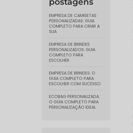
postagens
EMPRESA DE CAMISETAS
PERSONALIZADAS: GUIA
COMPLETO PARA CRIAR A
SUA
EMPRESA DE BRINDES
PERSONALIZADOS: GUIA
COMPLETO PARA
ESCOLHER
EMPRESA DE BRINDES: O
GUIA COMPLETO PARA
ESCOLHER COM SUCESSO
ECOBAG PERSONALIZADA:
O GUIA COMPLETO PARA
PERSONALIZAÇÃO IDEAL