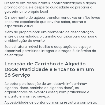
Presente em festas infantis, confraternizações e ações
promocionais, ele desperta curiosidade ao preparar a
guloseima no próprio local.
O movimento do açúcar transformando-se em fios leves
cria uma experiência que envolve sabor, aroma e
espetáculo visual.
Além de proporcionar um momento de descontração
entre os convidados, o carrinho contribui para compor a
ambientação do evento.
Sua estrutura móvel facilita a adaptação ao espaço
disponível, permitindo integrar a atração à dinâmica da
celebração.
Locação de Carrinho de Algodão
Doce: Praticidade e Encanto em um
Só Serviço
Ao optar pela locação de um data-link="carrinho-
algodao-doce, carrinho de algodão doce", os
organizadores de eventos asseguram praticidade e
encanto em um só serviço.
A possibilidade de contar com uma estrutura completa,