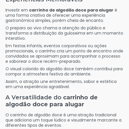
Investir em
carrinho de algodão doce para alugar
é
uma forma criativa de oferecer uma experiência
gastronômica simples, porém cheia de encanto.
O preparo ao vivo chama a atenção do público e
transforma a distribuição da guloseima em um momento
interativo.
Em festas infantis, eventos corporativos ou ações
promocionais, o carrinho cria um ponto de encontro onde
convidados se aproximam para acompanhar o processo
e saborear o doce recém-preparado.
O visual colorido do algodão doce também contribui para
compor a atmosfera festiva do ambiente.
Assim, a atração une entretenimento, sabor e estética
em uma experiência agradável.
A Versatilidade do
carrinho de
algodão doce para alugar
O carrinho de algodão doce é uma atração tradicional
que adiciona um toque lúdico e visualmente marcante a
diferentes tipos de eventos.