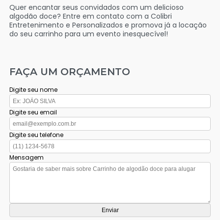
Quer encantar seus convidados com um delicioso
algodão doce? Entre em contato com a Colibri
Entretenimento e Personalizados e promova já a locação
do seu carrinho para um evento inesquecível!
FAÇA UM ORÇAMENTO
Digite seu nome
Digite seu email
Digite seu telefone
Mensagem