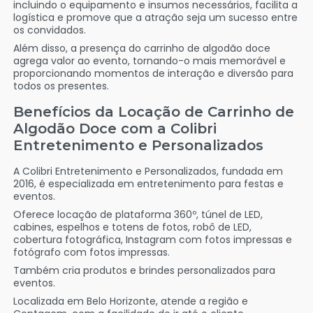
incluindo o equipamento e insumos necessários, facilita a
logística e promove que a atração seja um sucesso entre
os convidados.
Além disso, a presença do carrinho de algodão doce
agrega valor ao evento, tornando-o mais memorável e
proporcionando momentos de interação e diversão para
todos os presentes.
Benefícios da Locação de Carrinho de
Algodão Doce com a Colibri
Entretenimento e Personalizados
A Colibri Entretenimento e Personalizados, fundada em
2016, é especializada em entretenimento para festas e
eventos.
Oferece locação de plataforma 360º, túnel de LED,
cabines, espelhos e totens de fotos, robô de LED,
cobertura fotográfica, Instagram com fotos impressas e
fotógrafo com fotos impressas.
Também cria produtos e brindes personalizados para
eventos.
Localizada em Belo Horizonte, atende a região e