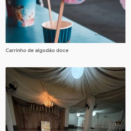
Carrinho de algodão doce