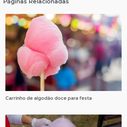
Páginas Relacionadas
Carrinho de algodão doce para festa