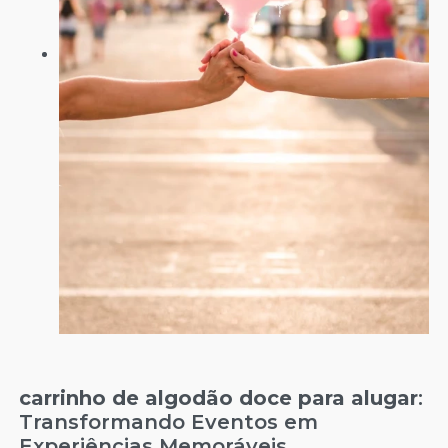
carrinho de algodão doce para alugar
:
Transformando Eventos em
Experiências Memoráveis