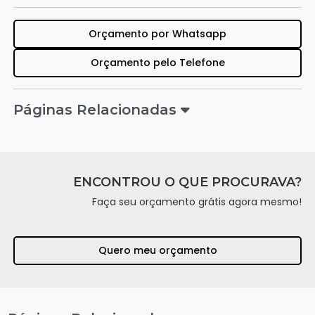
Orçamento por Whatsapp
Orçamento pelo Telefone
Páginas Relacionadas
ENCONTROU O QUE PROCURAVA?
Faça seu orçamento grátis agora mesmo!
Quero meu orçamento