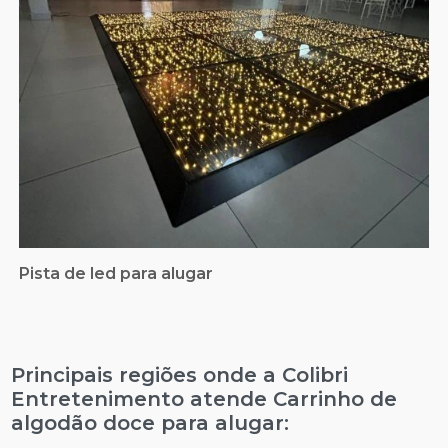
Pista de led para alugar
Principais regiões onde a Colibri
Entretenimento atende Carrinho de
algodão doce para alugar: