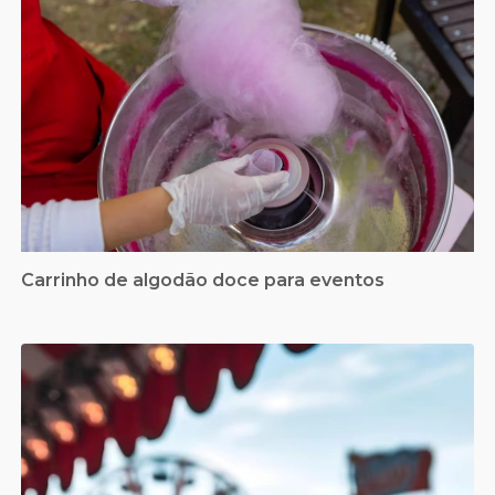
Carrinho de algodão doce para eventos