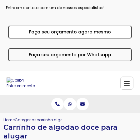
Entre em contato com um de nossos especialistas!
Faça seu orçamento agora mesmo
Faça seu orçamento por Whatsapp
Home
Categorias
carrinho algodao doce alugar
Carrinho de algodão doce para
alugar