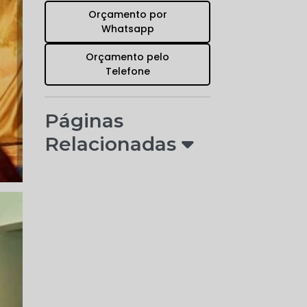
Orçamento por
Whatsapp
Orçamento pelo
Telefone
Páginas
Relacionadas