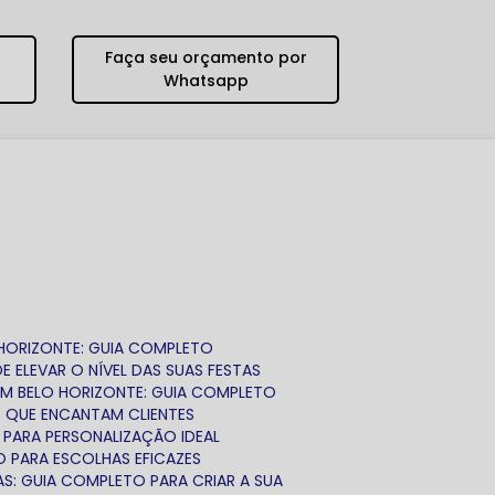
Faça seu orçamento por
Whatsapp
 HORIZONTE: GUIA COMPLETO
 ELEVAR O NÍVEL DAS SUAS FESTAS
EM BELO HORIZONTE: GUIA COMPLETO
S QUE ENCANTAM CLIENTES
 PARA PERSONALIZAÇÃO IDEAL
O PARA ESCOLHAS EFICAZES
AS: GUIA COMPLETO PARA CRIAR A SUA