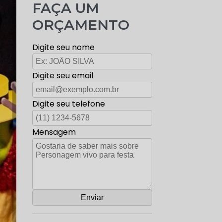
FAÇA UM
ORÇAMENTO
Digite seu nome
Digite seu email
Digite seu telefone
Mensagem