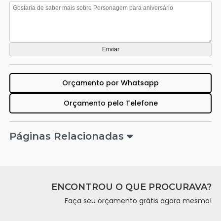
Orçamento por Whatsapp
Orçamento pelo Telefone
Páginas Relacionadas
ENCONTROU O QUE PROCURAVA?
Faça seu orçamento grátis agora mesmo!