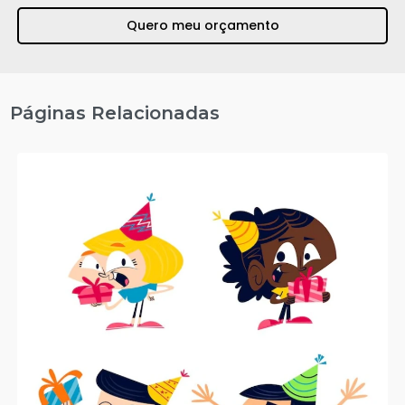
Quero meu orçamento
Páginas Relacionadas