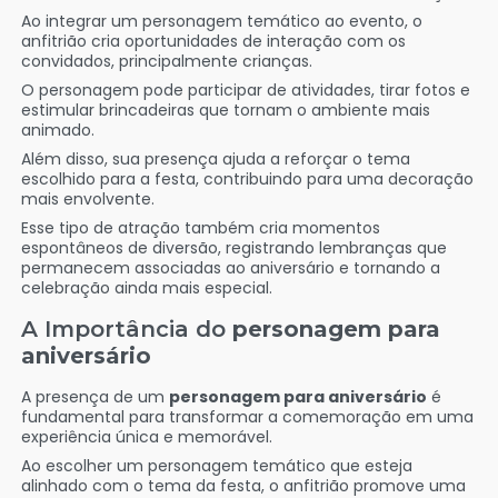
Ao integrar um personagem temático ao evento, o
anfitrião cria oportunidades de interação com os
convidados, principalmente crianças.
O personagem pode participar de atividades, tirar fotos e
estimular brincadeiras que tornam o ambiente mais
animado.
Além disso, sua presença ajuda a reforçar o tema
escolhido para a festa, contribuindo para uma decoração
mais envolvente.
Esse tipo de atração também cria momentos
espontâneos de diversão, registrando lembranças que
permanecem associadas ao aniversário e tornando a
celebração ainda mais especial.
A Importância do
personagem para
aniversário
A presença de um
personagem para aniversário
é
fundamental para transformar a comemoração em uma
experiência única e memorável.
Ao escolher um personagem temático que esteja
alinhado com o tema da festa, o anfitrião promove uma