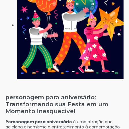
personagem para aniversário
:
Transformando sua Festa em um
Momento Inesquecível
Personagem para aniversário
é uma atração que
adiciona dinamismo e entretenimento à comemoração.