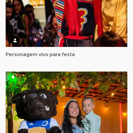
Personagem vivo para festa