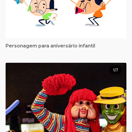
Personagem para aniversário infantil