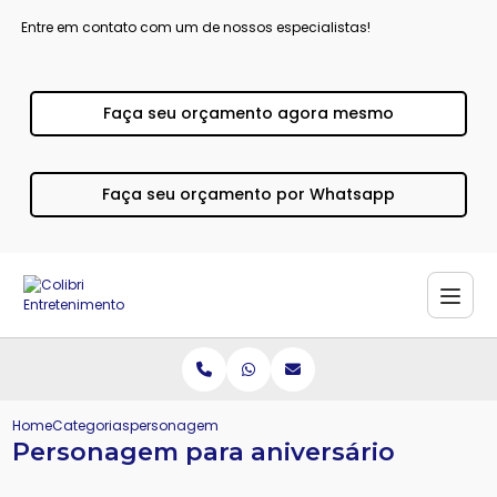
Entre em contato com um de nossos especialistas!
Faça seu orçamento agora mesmo
Faça seu orçamento por Whatsapp
Home
Categorias
personagem aniversario
Personagem para aniversário