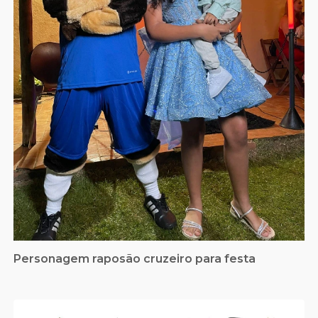
Personagem raposão cruzeiro para festa