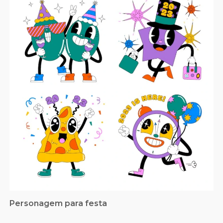
Personagem para festa