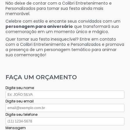
Não deixe de contar com a Colibri Entretenimento e
Personalizados para tornar sua festa ainda mais
memorável.
Celebre com estilo e encante seus convidados com um
personagem para aniversário
que transformará sua
comemoração em um momento único e mágico.
Quer tornar sua festa inesquecível? Entre em contato
com a Colibri Entretenimento e Personalizados e promova
a presença de um personagem temático para animar
sua comemoração!
FAÇA UM ORÇAMENTO
Digite seu nome
Digite seu email
Digite seu telefone
Mensagem