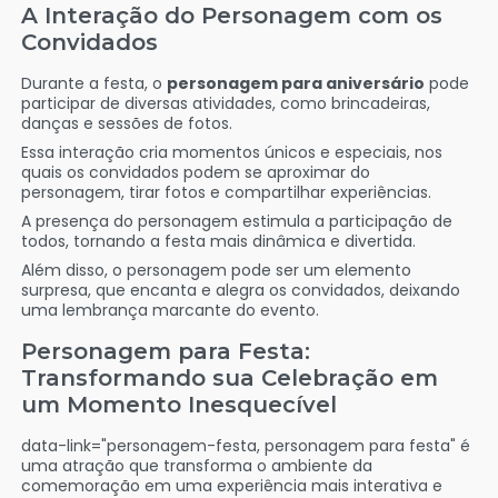
A Interação do Personagem com os
Convidados
Durante a festa, o
personagem para aniversário
pode
participar de diversas atividades, como brincadeiras,
danças e sessões de fotos.
Essa interação cria momentos únicos e especiais, nos
quais os convidados podem se aproximar do
personagem, tirar fotos e compartilhar experiências.
A presença do personagem estimula a participação de
todos, tornando a festa mais dinâmica e divertida.
Além disso, o personagem pode ser um elemento
surpresa, que encanta e alegra os convidados, deixando
uma lembrança marcante do evento.
Personagem para Festa:
Transformando sua Celebração em
um Momento Inesquecível
data-link="personagem-festa, personagem para festa" é
uma atração que transforma o ambiente da
comemoração em uma experiência mais interativa e