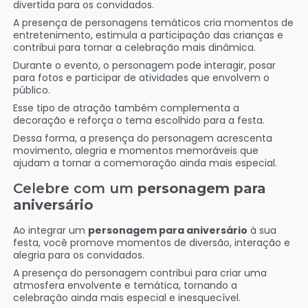
divertida para os convidados.
A presença de personagens temáticos cria momentos de
entretenimento, estimula a participação das crianças e
contribui para tornar a celebração mais dinâmica.
Durante o evento, o personagem pode interagir, posar
para fotos e participar de atividades que envolvem o
público.
Esse tipo de atração também complementa a
decoração e reforça o tema escolhido para a festa.
Dessa forma, a presença do personagem acrescenta
movimento, alegria e momentos memoráveis que
ajudam a tornar a comemoração ainda mais especial.
Celebre com um
personagem para
aniversário
Ao integrar um
personagem para aniversário
à sua
festa, você promove momentos de diversão, interação e
alegria para os convidados.
A presença do personagem contribui para criar uma
atmosfera envolvente e temática, tornando a
celebração ainda mais especial e inesquecível.