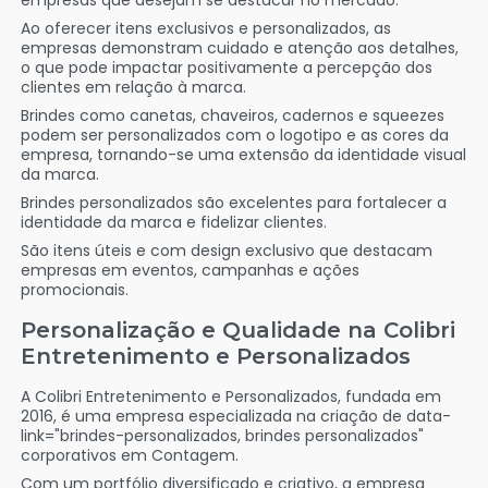
empresas que desejam se destacar no mercado.
Ao oferecer itens exclusivos e personalizados, as
empresas demonstram cuidado e atenção aos detalhes,
o que pode impactar positivamente a percepção dos
clientes em relação à marca.
Brindes como canetas, chaveiros, cadernos e squeezes
podem ser personalizados com o logotipo e as cores da
empresa, tornando-se uma extensão da identidade visual
da marca.
Brindes personalizados são excelentes para fortalecer a
identidade da marca e fidelizar clientes.
São itens úteis e com design exclusivo que destacam
empresas em eventos, campanhas e ações
promocionais.
Personalização e Qualidade na Colibri
Entretenimento e Personalizados
A Colibri Entretenimento e Personalizados, fundada em
2016, é uma empresa especializada na criação de data-
link="brindes-personalizados, brindes personalizados"
corporativos em Contagem.
Com um portfólio diversificado e criativo, a empresa