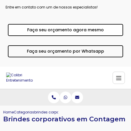
Entre em contato com um de nossos especialistas!
Faça seu orçamento agora mesmo
Faça seu orçamento por Whatsapp
Home
Categorias
brindes corporativos contagem
Brindes corporativos em Contagem