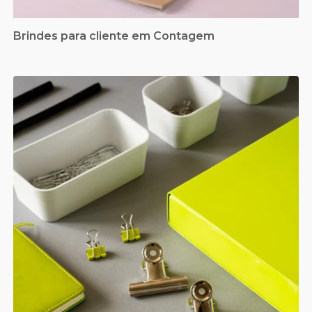
Brindes para cliente em Contagem