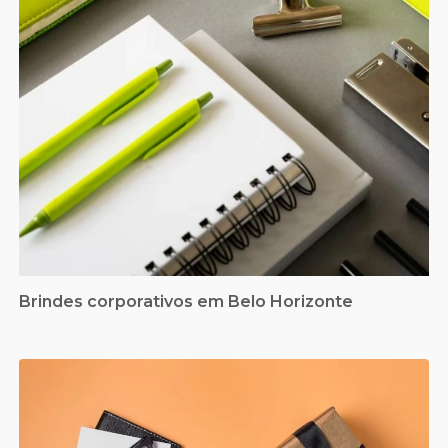
Brindes corporativos em Belo Horizonte