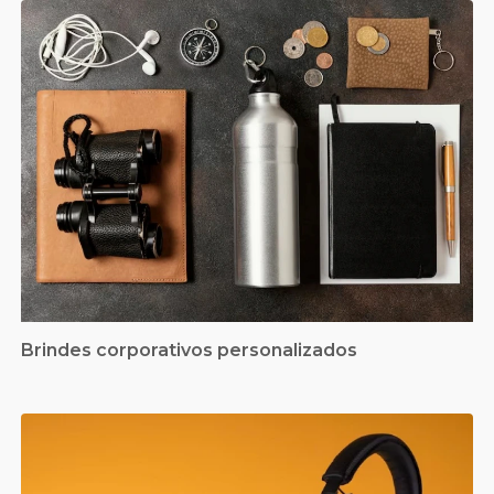
Brindes corporativos personalizados