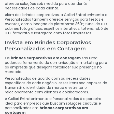
oferece soluções sob medida para atender às
necessidades de cada cliente.
Além dos brindes corporativos, a Colibri Entretenimento e
Personalizados também oferece serviços para festas e
eventos, como locação de plataforma 360º, túnel de LED,
cabines fotográficas, espelhos interativos, totens, robô de
LED, fotógrafo e Instagram com fotos impressas.
Invista em Brindes Corporativos
Personalizados em Contagem
Os
brindes corporativos em contagem
são uma
poderosa ferramenta de comunicação e marketing para
as empresas que desejam fortalecer sua presença no
mercado.
Personalizados de acordo com as necessidades
específicas de cada negócio, esses itens são capazes de
transmitir a identidade da marca e estreitar o
relacionamento com clientes e colaboradores.
A Colibri Entretenimento e Personalizados é a parceira
ideal para empresas que buscam soluções criativas e
personalizadas em
brindes corporativos em
contagem
.