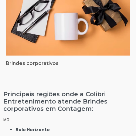
Brindes corporativos
Principais regiões onde a Colibri
Entretenimento atende Brindes
corporativos em Contagem:
MG
Belo Horizonte