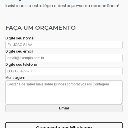
Invista nessa estratégia e destaque-se da concorrência!
FAÇA UM ORÇAMENTO
Digite seu nome
Digite seu email
Digite seu telefone
Mensagem
Orçamento por Whatsapp