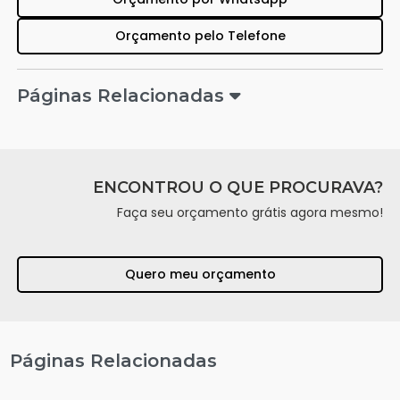
Orçamento pelo Telefone
Páginas Relacionadas
ENCONTROU O QUE PROCURAVA?
Faça seu orçamento grátis agora mesmo!
Quero meu orçamento
Páginas Relacionadas