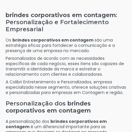
brindes corporativos em contagem
:
Personalização e Fortalecimento
Empresarial
Os
brindes corporativos em contagem
são uma
estratégia eficaz para fortalecer a comunicação e a
presença de uma empresa no mercado.
Personalizados de acordo com as necessidades
específicas de cada negócio, esses itens são capazes de
transmitir a identidade da marca e estreitar o
relacionamento com clientes e colaboradores.
A Colibri Entretenimento e Personalizados, empresa
especializada nesse segmento, oferece soluções criativas
e personalizadas para empresas em Contagem e região.
Personalização dos
brindes
corporativos em contagem
A personalização dos
brindes corporativos em
contagem
é um diferencial importante para as