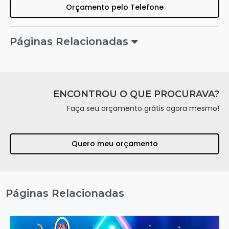
Orçamento pelo Telefone
Páginas Relacionadas
ENCONTROU O QUE PROCURAVA?
Faça seu orçamento grátis agora mesmo!
Quero meu orçamento
Páginas Relacionadas