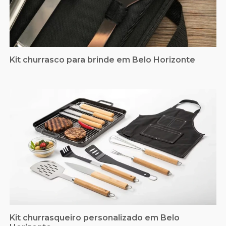
Kit churrasco para brinde em Belo Horizonte
Kit churrasqueiro personalizado em Belo