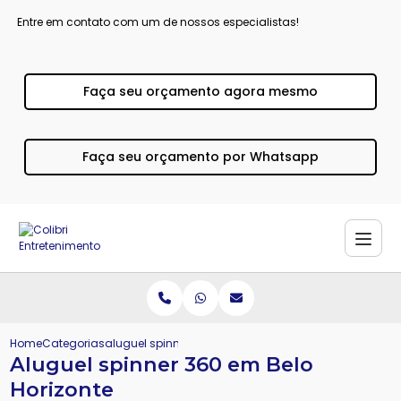
Entre em contato com um de nossos especialistas!
Faça seu orçamento agora mesmo
Faça seu orçamento por Whatsapp
Home
Categorias
aluguel spinner 360 belo horizonte
Aluguel spinner 360 em Belo
Horizonte