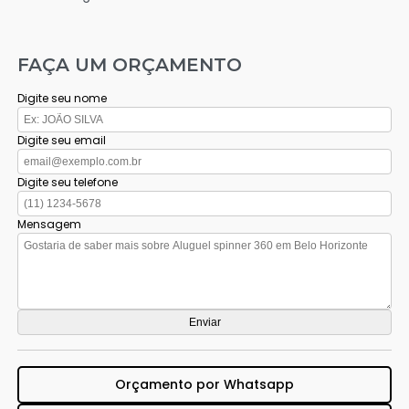
FAÇA UM ORÇAMENTO
Digite seu nome
Digite seu email
Digite seu telefone
Mensagem
Orçamento por Whatsapp