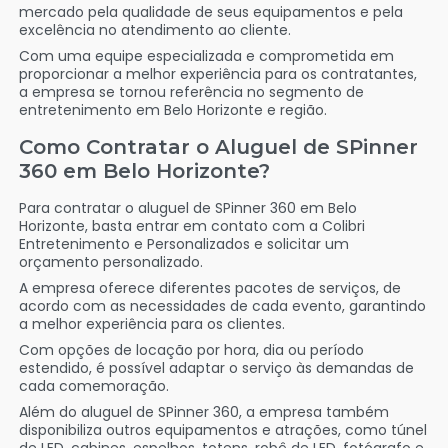
mercado pela qualidade de seus equipamentos e pela
excelência no atendimento ao cliente.
Com uma equipe especializada e comprometida em
proporcionar a melhor experiência para os contratantes,
a empresa se tornou referência no segmento de
entretenimento em Belo Horizonte e região.
Como Contratar o Aluguel de SPinner
360 em Belo Horizonte?
Para contratar o aluguel de SPinner 360 em Belo
Horizonte, basta entrar em contato com a Colibri
Entretenimento e Personalizados e solicitar um
orçamento personalizado.
A empresa oferece diferentes pacotes de serviços, de
acordo com as necessidades de cada evento, garantindo
a melhor experiência para os clientes.
Com opções de locação por hora, dia ou período
estendido, é possível adaptar o serviço às demandas de
cada comemoração.
Além do aluguel de SPinner 360, a empresa também
disponibiliza outros equipamentos e atrações, como túnel