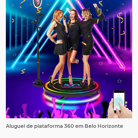
Aluguel de plataforma 360 em Belo Horizonte