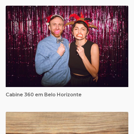
Cabine 360 em Belo Horizonte