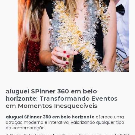
aluguel SPinner 360 em belo
horizonte
: Transformando Eventos
em Momentos Inesquecíveis
aluguel SPinner 360 em belo horizonte
oferece uma
atração moderna e interativa, valorizando qualquer tipo
de comemoração.