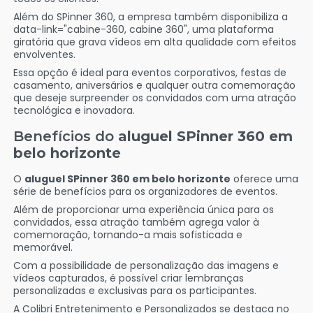
Além do SPinner 360, a empresa também disponibiliza a
data-link="cabine-360, cabine 360", uma plataforma
giratória que grava vídeos em alta qualidade com efeitos
envolventes.
Essa opção é ideal para eventos corporativos, festas de
casamento, aniversários e qualquer outra comemoração
que deseje surpreender os convidados com uma atração
tecnológica e inovadora.
Benefícios do
aluguel SPinner 360 em
belo horizonte
O
aluguel SPinner 360 em belo horizonte
oferece uma
série de benefícios para os organizadores de eventos.
Além de proporcionar uma experiência única para os
convidados, essa atração também agrega valor à
comemoração, tornando-a mais sofisticada e
memorável.
Com a possibilidade de personalização das imagens e
vídeos capturados, é possível criar lembranças
personalizadas e exclusivas para os participantes.
A Colibri Entretenimento e Personalizados se destaca no