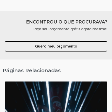
ENCONTROU O QUE PROCURAVA?
Faça seu orçamento grátis agora mesmo!
Quero meu orçamento
Páginas Relacionadas