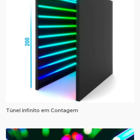
Túnel infinito em Contagem