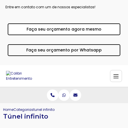
Entre em contato com um de nossos especialistas!
Faça seu orçamento agora mesmo
Faça seu orçamento por Whatsapp
Home
Categorias
tunel infinito
Túnel infinito