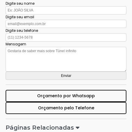
Digite seu nome
Digite seu email
Digite seu telefone
Mensagem
Orçamento por Whatsapp
Orçamento pelo Telefone
Páginas Relacionadas