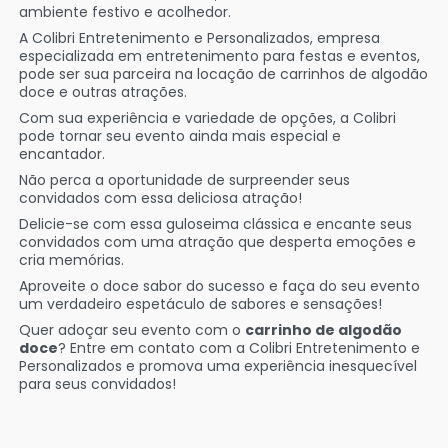
ambiente festivo e acolhedor.
A Colibri Entretenimento e Personalizados, empresa
especializada em entretenimento para festas e eventos,
pode ser sua parceira na locação de carrinhos de algodão
doce e outras atrações.
Com sua experiência e variedade de opções, a Colibri
pode tornar seu evento ainda mais especial e
encantador.
Não perca a oportunidade de surpreender seus
convidados com essa deliciosa atração!
Delicie-se com essa guloseima clássica e encante seus
convidados com uma atração que desperta emoções e
cria memórias.
Aproveite o doce sabor do sucesso e faça do seu evento
um verdadeiro espetáculo de sabores e sensações!
Quer adoçar seu evento com o
carrinho de algodão
doce
? Entre em contato com a Colibri Entretenimento e
Personalizados e promova uma experiência inesquecível
para seus convidados!