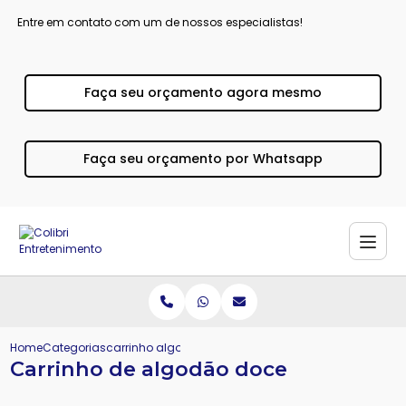
Entre em contato com um de nossos especialistas!
Faça seu orçamento agora mesmo
Faça seu orçamento por Whatsapp
Home
Categorias
carrinho algodao doce
Carrinho de algodão doce