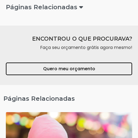
Páginas Relacionadas
ENCONTROU O QUE PROCURAVA?
Faça seu orçamento grátis agora mesmo!
Quero meu orçamento
Páginas Relacionadas