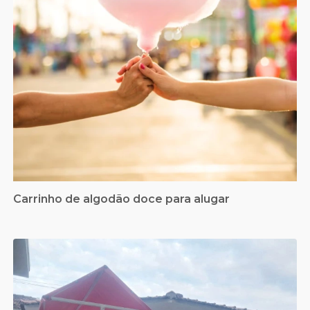
Carrinho de algodão doce para alugar