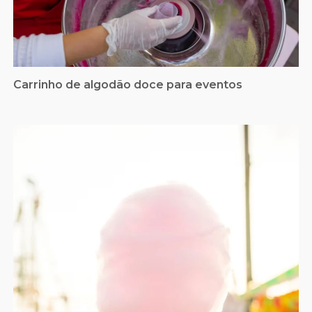
Carrinho de algodão doce para eventos