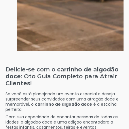
Delicie-se com o
carrinho de algodão
doce
: Oto Guia Completo para Atrair
Clientes!
Se você está planejando um evento especial e deseja
surpreender seus convidados com uma atração doce e
memorável, o
carrinho de algodão doce
é a escolha
perfeita.
Com sua capacidade de encantar pessoas de todas as
idades, o algodão doce é uma adição encantadora a
festas infantis, casamentos, feiras e eventos