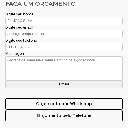
FAÇA UM ORÇAMENTO
Digite seu nome
Digite seu email
Digite seu telefone
Mensagem
Orçamento por Whatsapp
Orçamento pelo Telefone