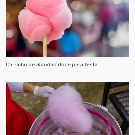
Carrinho de algodão doce para festa