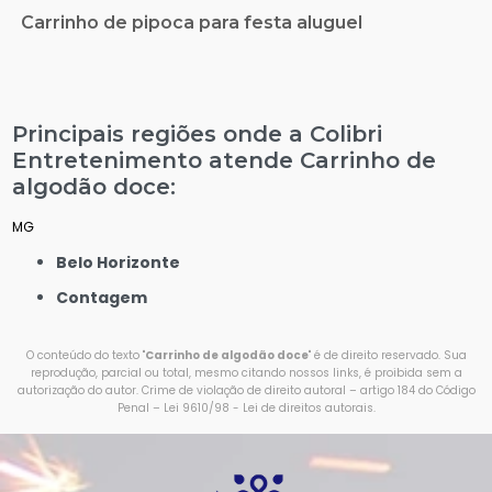
Carrinho de pipoca para festa aluguel
Principais regiões onde a Colibri
Entretenimento atende Carrinho de
algodão doce:
MG
Belo Horizonte
Contagem
O conteúdo do texto "
Carrinho de algodão doce
" é de direito reservado. Sua
reprodução, parcial ou total, mesmo citando nossos links, é proibida sem a
autorização do autor. Crime de violação de direito autoral – artigo 184 do Código
Penal –
Lei 9610/98 - Lei de direitos autorais
.